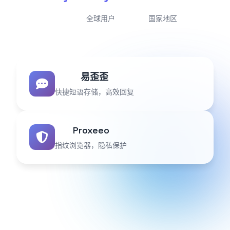
全球用户
国家地区
易歪歪
快捷短语存储，高效回复
Proxeeo
指纹浏览器，隐私保护