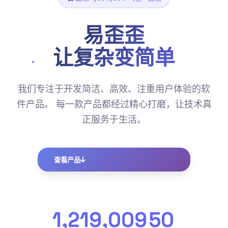
易歪歪
让复杂变简单
我们专注于开发简洁、高效、注重用户体验的软
件产品。 每一款产品都经过精心打磨，让技术真
正服务于生活。
查看产品
1,219,009
50